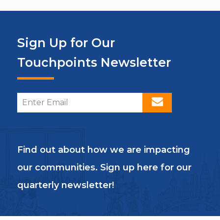
Sign Up for Our
Touchpoints Newsletter
Find out about how we are impacting
our communities. Sign up here for our
quarterly newsletter!