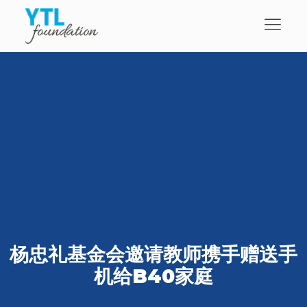
杨忠礼基金会邀请教师携手赠送手
机给B40家庭