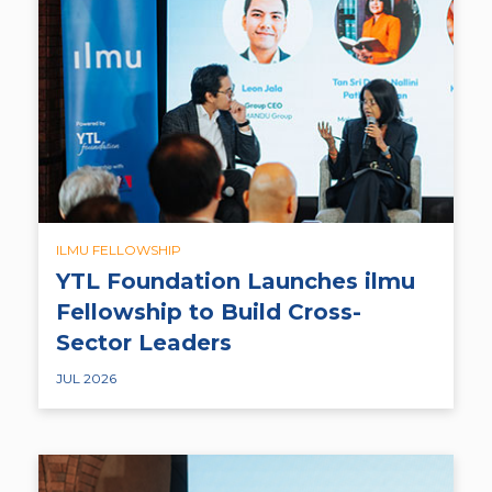
ILMU FELLOWSHIP
YTL Foundation Launches ilmu
Fellowship to Build Cross-
Sector Leaders
JUL 2026