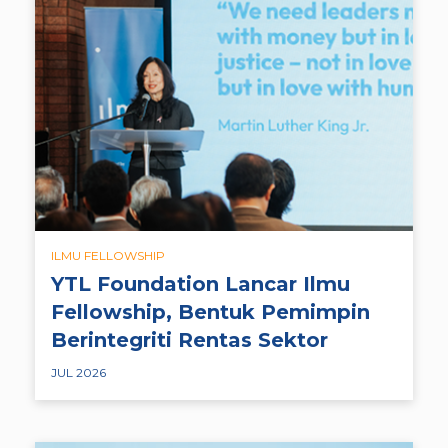
ILMU FELLOWSHIP
YTL Foundation Lancar Ilmu
Fellowship, Bentuk Pemimpin
Berintegriti Rentas Sektor
JUL 2026