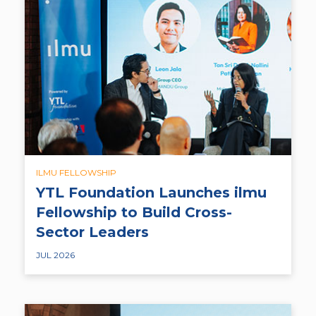
ILMU FELLOWSHIP
YTL Foundation Launches ilmu
Fellowship to Build Cross-
Sector Leaders
JUL 2026