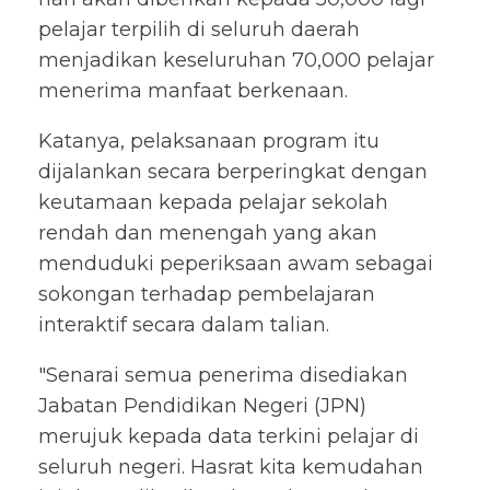
pelajar terpilih di seluruh daerah
menjadikan keseluruhan 70,000 pelajar
menerima manfaat berkenaan.
Katanya, pelaksanaan program itu
dijalankan secara berperingkat dengan
keutamaan kepada pelajar sekolah
rendah dan menengah yang akan
menduduki peperiksaan awam sebagai
sokongan terhadap pembelajaran
interaktif secara dalam talian.
"Senarai semua penerima disediakan
Jabatan Pendidikan Negeri (JPN)
merujuk kepada data terkini pelajar di
seluruh negeri. Hasrat kita kemudahan