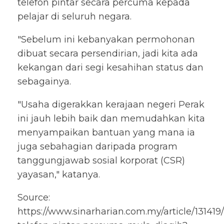
telefon pintar secara percuma kepada
pelajar di seluruh negara.
"Sebelum ini kebanyakan permohonan
dibuat secara persendirian, jadi kita ada
kekangan dari segi kesahihan status dan
sebagainya.
"Usaha digerakkan kerajaan negeri Perak
ini jauh lebih baik dan memudahkan kita
menyampaikan bantuan yang mana ia
juga sebahagian daripada program
tanggungjawab sosial korporat (CSR)
yayasan," katanya.
Source:
https://www.sinarharian.com.my/article/13141