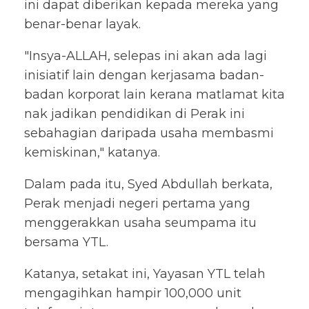
ini dapat diberikan kepada mereka yang
benar-benar layak.
"Insya-ALLAH, selepas ini akan ada lagi
inisiatif lain dengan kerjasama badan-
badan korporat lain kerana matlamat kita
nak jadikan pendidikan di Perak ini
sebahagian daripada usaha membasmi
kemiskinan," katanya.
Dalam pada itu, Syed Abdullah berkata,
Perak menjadi negeri pertama yang
menggerakkan usaha seumpama itu
bersama YTL.
Katanya, setakat ini, Yayasan YTL telah
mengagihkan hampir 100,000 unit