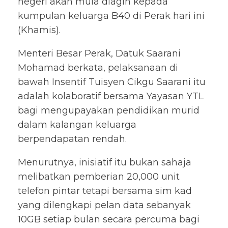
negeri akan mula diagih kepada
kumpulan keluarga B40 di Perak hari ini
(Khamis).
Menteri Besar Perak, Datuk Saarani
Mohamad berkata, pelaksanaan di
bawah Insentif Tuisyen Cikgu Saarani itu
adalah kolaboratif bersama Yayasan YTL
bagi mengupayakan pendidikan murid
dalam kalangan keluarga
berpendapatan rendah.
Menurutnya, inisiatif itu bukan sahaja
melibatkan pemberian 20,000 unit
telefon pintar tetapi bersama sim kad
yang dilengkapi pelan data sebanyak
10GB setiap bulan secara percuma bagi