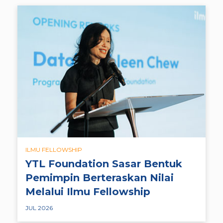
ILMU FELLOWSHIP
YTL Foundation Sasar Bentuk
Pemimpin Berteraskan Nilai
Melalui Ilmu Fellowship
JUL 2026