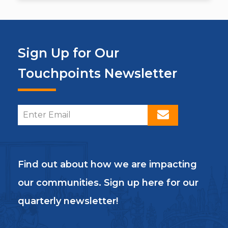
Sign Up for Our
Touchpoints Newsletter
Find out about how we are impacting
our communities. Sign up here for our
quarterly newsletter!