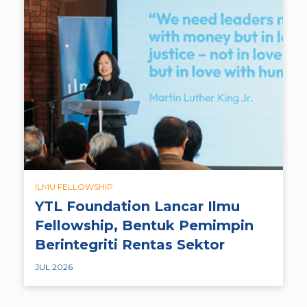
ILMU FELLOWSHIP
YTL Foundation Lancar Ilmu
Fellowship, Bentuk Pemimpin
Berintegriti Rentas Sektor
JUL 2026