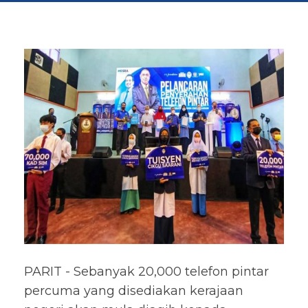
PARIT - Sebanyak 20,000 telefon pintar
percuma yang disediakan kerajaan