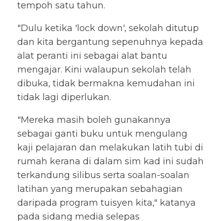
tempoh satu tahun.
"Dulu ketika 'lock down', sekolah ditutup
dan kita bergantung sepenuhnya kepada
alat peranti ini sebagai alat bantu
mengajar. Kini walaupun sekolah telah
dibuka, tidak bermakna kemudahan ini
tidak lagi diperlukan.
"Mereka masih boleh gunakannya
sebagai ganti buku untuk mengulang
kaji pelajaran dan melakukan latih tubi di
rumah kerana di dalam sim kad ini sudah
terkandung silibus serta soalan-soalan
latihan yang merupakan sebahagian
daripada program tuisyen kita," katanya
pada sidang media selepas