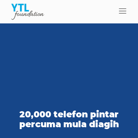
20,000 telefon pintar
percuma mula diagih