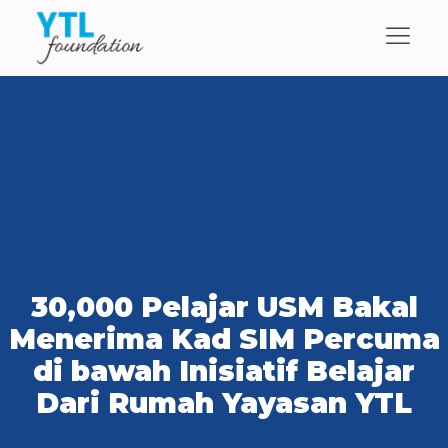
30,000 Pelajar USM Bakal
Menerima Kad SIM Percuma
di bawah Inisiatif Belajar
Dari Rumah Yayasan YTL