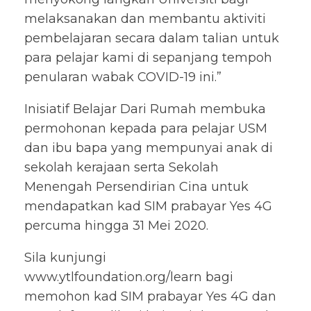
melaksanakan dan membantu aktiviti
pembelajaran secara dalam talian untuk
para pelajar kami di sepanjang tempoh
penularan wabak COVID-19 ini.”
Inisiatif Belajar Dari Rumah membuka
permohonan kepada para pelajar USM
dan ibu bapa yang mempunyai anak di
sekolah kerajaan serta Sekolah
Menengah Persendirian Cina untuk
mendapatkan kad SIM prabayar Yes 4G
percuma hingga 31 Mei 2020.
Sila kunjungi
www.ytlfoundation.org/learn bagi
memohon kad SIM prabayar Yes 4G dan