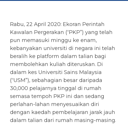
Rabu, 22 April 2020: Ekoran Perintah
Kawalan Pergerakan (“PKP”) yang telah
pun memasuki minggu ke enam,
kebanyakan universiti di negara ini telah
beralih ke platform dalam talian bagi
membolehkan kuliah diteruskan. Di
dalam kes Universiti Sains Malaysia
(“USM”), sebahagian besar daripada
30,000 pelajarnya tinggal di rumah
semasa tempoh PKP ini dan sedang
perlahan-lahan menyesuaikan diri
dengan kaedah pembelajaran jarak jauh
dalam talian dari rumah masing-masing.