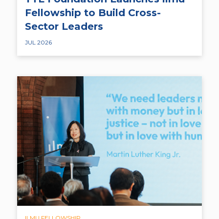
Fellowship to Build Cross-
Sector Leaders
JUL 2026
ILMU FELLOWSHIP