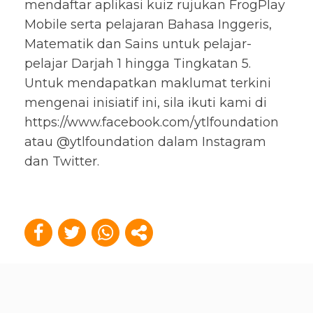
mendaftar aplikasi kuiz rujukan FrogPlay
Mobile serta pelajaran Bahasa Inggeris,
Matematik dan Sains untuk pelajar-
pelajar Darjah 1 hingga Tingkatan 5.
Untuk mendapatkan maklumat terkini
mengenai inisiatif ini, sila ikuti kami di
https://www.facebook.com/ytlfoundation
atau @ytlfoundation dalam Instagram
dan Twitter.