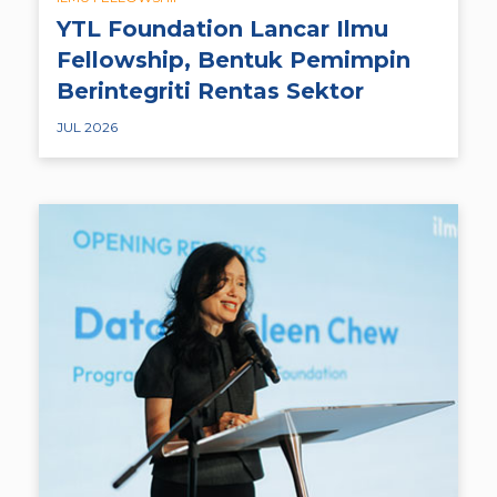
YTL Foundation Lancar Ilmu
Fellowship, Bentuk Pemimpin
Berintegriti Rentas Sektor
JUL 2026