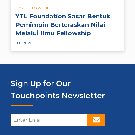
ILMU FELLOWSHIP
YTL Foundation Sasar Bentuk
Pemimpin Berteraskan Nilai
Melalui Ilmu Fellowship
JUL 2026
Sign Up for Our
Touchpoints Newsletter