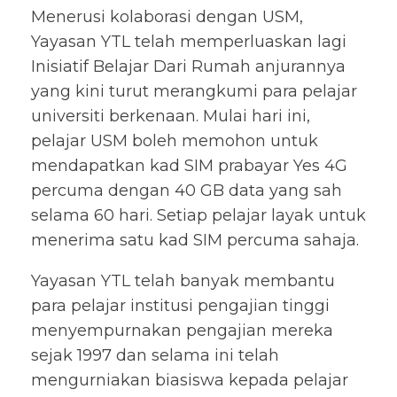
Menerusi kolaborasi dengan USM,
Yayasan YTL telah memperluaskan lagi
Inisiatif Belajar Dari Rumah anjurannya
yang kini turut merangkumi para pelajar
universiti berkenaan. Mulai hari ini,
pelajar USM boleh memohon untuk
mendapatkan kad SIM prabayar Yes 4G
percuma dengan 40 GB data yang sah
selama 60 hari. Setiap pelajar layak untuk
menerima satu kad SIM percuma sahaja.
Yayasan YTL telah banyak membantu
para pelajar institusi pengajian tinggi
menyempurnakan pengajian mereka
sejak 1997 dan selama ini telah
mengurniakan biasiswa kepada pelajar