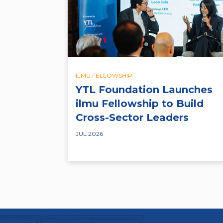
ILMU FELLOWSHIP
YTL Foundation Launches
ilmu Fellowship to Build
Cross-Sector Leaders
JUL 2026