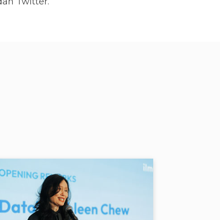
an Twitter.