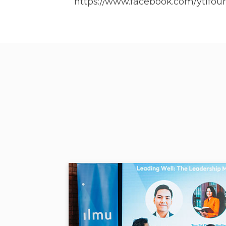
https://www.facebook.com/ytlfou