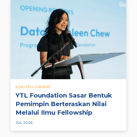
ILMU FELLOWSHIP
YTL Foundation Sasar Bentuk
Pemimpin Berteraskan Nilai
Melalui Ilmu Fellowship
JUL 2026