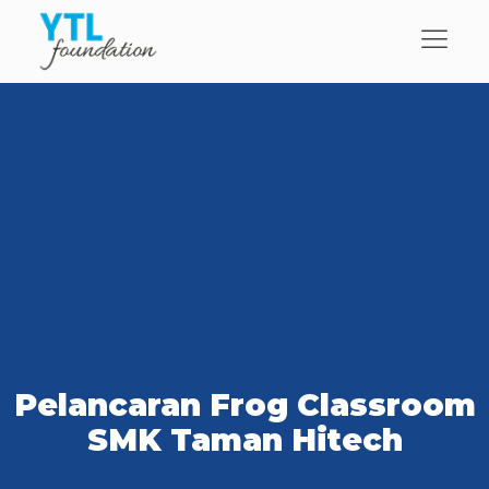
Pelancaran Frog Classroom
SMK Taman Hitech