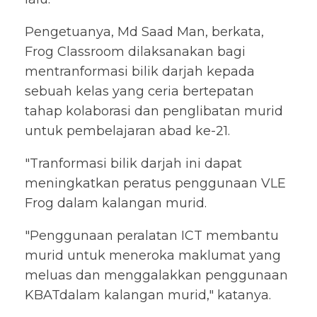
Pengetuanya, Md Saad Man, berkata,
Frog Classroom dilaksanakan bagi
mentranformasi bilik darjah kepada
sebuah kelas yang ceria bertepatan
tahap kolaborasi dan penglibatan murid
untuk pembelajaran abad ke-21.
"Tranformasi bilik darjah ini dapat
meningkatkan peratus penggunaan VLE
Frog dalam kalangan murid.
"Penggunaan peralatan ICT membantu
murid untuk meneroka maklumat yang
meluas dan menggalakkan penggunaan
KBATdalam kalangan murid," katanya.