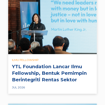
ILMU FELLOWSHIP
YTL Foundation Lancar Ilmu
Fellowship, Bentuk Pemimpin
Berintegriti Rentas Sektor
JUL 2026