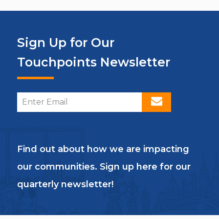
Sign Up for Our
Touchpoints Newsletter
Find out about how we are impacting
our communities. Sign up here for our
quarterly newsletter!