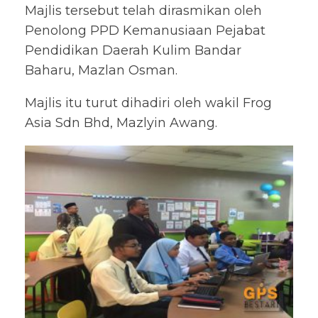
Majlis tersebut telah dirasmikan oleh
Penolong PPD Kemanusiaan Pejabat
Pendidikan Daerah Kulim Bandar
Baharu, Mazlan Osman.
Majlis itu turut dihadiri oleh wakil Frog
Asia Sdn Bhd, Mazlyin Awang.