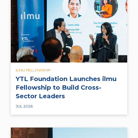
ILMU FELLOWSHIP
YTL Foundation Launches ilmu
Fellowship to Build Cross-
Sector Leaders
JUL 2026