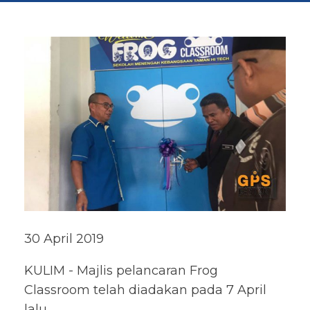
30 April 2019
KULIM - Majlis pelancaran Frog
Classroom telah diadakan pada 7 April
lalu.