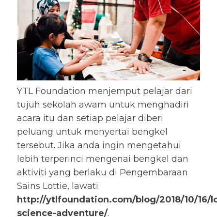
YTL Foundation menjemput pelajar dari
tujuh sekolah awam untuk menghadiri
acara itu dan setiap pelajar diberi
peluang untuk menyertai bengkel
tersebut. Jika anda ingin mengetahui
lebih terperinci mengenai bengkel dan
aktiviti yang berlaku di Pengembaraan
Sains Lottie, lawati
http://ytlfoundation.com/blog/2018/10/16/lo
science-adventure/
.