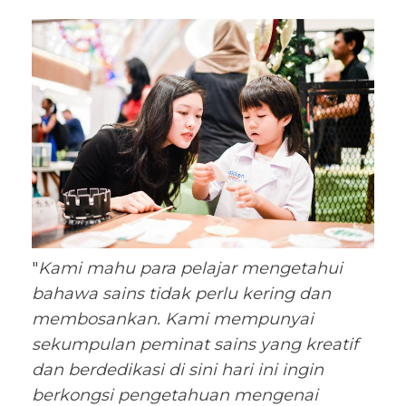
"
Kami mahu para pelajar mengetahui
bahawa sains tidak perlu kering dan
membosankan. Kami mempunyai
sekumpulan peminat sains yang kreatif
dan berdedikasi di sini hari ini ingin
berkongsi pengetahuan mengenai