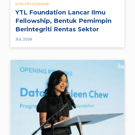
ILMU FELLOWSHIP
YTL Foundation Lancar Ilmu
Fellowship, Bentuk Pemimpin
Berintegriti Rentas Sektor
JUL 2026