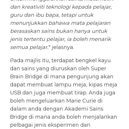
dan kreativiti teknologi kepada pelajar,
guru dan ibu bapa, tetapi untuk
menunjukkan bahawa mata pelajaran
berasaskan sains bukan hanya untuk
jenis tertentu pelajar, ia boleh menarik
semua pelajar.
" jelasnya.
Pada majlis itu, terdapat bengkel kayu
dan sains yang diuruskan oleh Super
Brain Bridge di mana pengunjung akan
dapat membuat lampu meja, kipas meja
USB dan juga membuat tirap. Anda juga
boleh mengeluarkan Marie Curie di
dalam anda dengan Akademi Sains
Bridge di mana anda boleh menjalankan
pelbagai jenis eksperimen dari