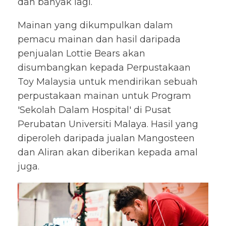
dan banyak lagi.
Mainan yang dikumpulkan dalam
pemacu mainan dan hasil daripada
penjualan Lottie Bears akan
disumbangkan kepada Perpustakaan
Toy Malaysia untuk mendirikan sebuah
perpustakaan mainan untuk Program
'Sekolah Dalam Hospital' di Pusat
Perubatan Universiti Malaya. Hasil yang
diperoleh daripada jualan Mangosteen
dan Aliran akan diberikan kepada amal
juga.