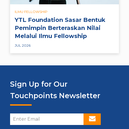
ILMU FELLOWSHIP
YTL Foundation Sasar Bentuk
Pemimpin Berteraskan Nilai
Melalui Ilmu Fellowship
JUL 2026
Sign Up for Our
Touchpoints Newsletter