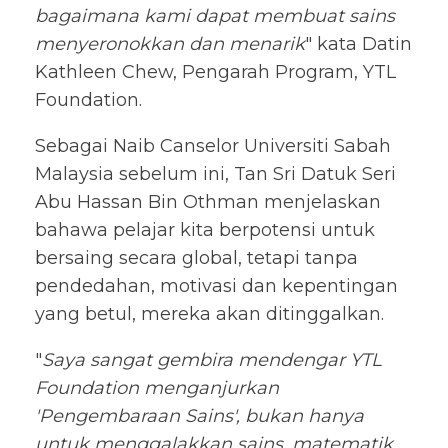
bagaimana kami dapat membuat sains
menyeronokkan dan menarik
" kata Datin
Kathleen Chew, Pengarah Program, YTL
Foundation.
Sebagai Naib Canselor Universiti Sabah
Malaysia sebelum ini, Tan Sri Datuk Seri
Abu Hassan Bin Othman menjelaskan
bahawa pelajar kita berpotensi untuk
bersaing secara global, tetapi tanpa
pendedahan, motivasi dan kepentingan
yang betul, mereka akan ditinggalkan.
"
Saya sangat gembira mendengar YTL
Foundation menganjurkan
'Pengembaraan Sains', bukan hanya
untuk menggalakkan sains, matematik