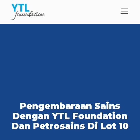
Pengembaraan Sains
Dengan YTL Foundation
Dan Petrosains Di Lot 10