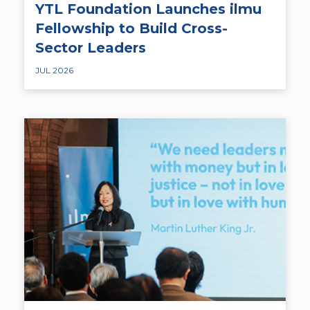
YTL Foundation Launches ilmu
Fellowship to Build Cross-
Sector Leaders
JUL 2026