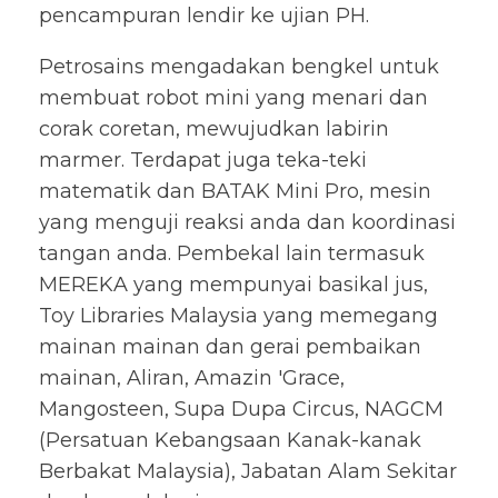
pencampuran lendir ke ujian PH.
Petrosains mengadakan bengkel untuk
membuat robot mini yang menari dan
corak coretan, mewujudkan labirin
marmer. Terdapat juga teka-teki
matematik dan BATAK Mini Pro, mesin
yang menguji reaksi anda dan koordinasi
tangan anda. Pembekal lain termasuk
MEREKA yang mempunyai basikal jus,
Toy Libraries Malaysia yang memegang
mainan mainan dan gerai pembaikan
mainan, Aliran, Amazin 'Grace,
Mangosteen, Supa Dupa Circus, NAGCM
(Persatuan Kebangsaan Kanak-kanak
Berbakat Malaysia), Jabatan Alam Sekitar