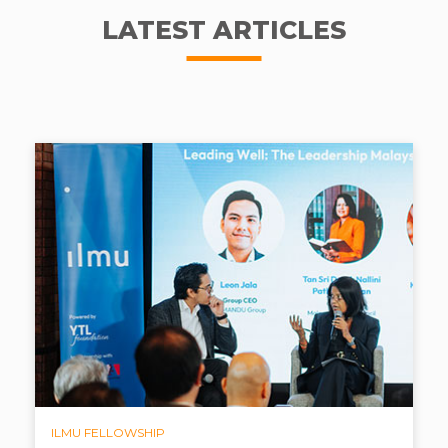
LATEST ARTICLES
ILMU FELLOWSHIP