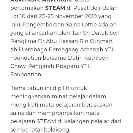
bertemakan
STEAM
di Pusat Beli-Belah
Lot 10 dari 23-25 ​​November 2018 yang
lalu. Pengembaraan Sains Lottie adalah
yang dilancarkan oleh Tan Sri Datuk Seri
Panglima Dr Abu Hassan Bin Othman,
ahli Lembaga Pemegang Amanah YTL
Foundation bersama Datin Kathleen
Chew, Pengarah Program YTL
Foundation.
Tema tahun ini dipilih untuk
meningkatkan minat pelajar dalam
mengikuti mata pelajaran berasaskan
sains dan mempromosikan mata
pelajaran STEAM di kalangan pelajar dari
semua latar belakang.