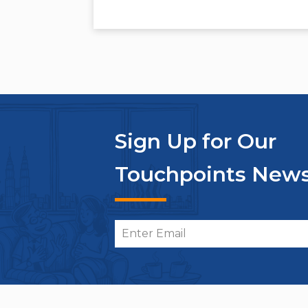
Sign Up for Our
Touchpoints News