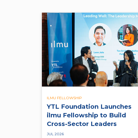
ILMU FELLOWSHIP
YTL Foundation Launches
ilmu Fellowship to Build
Cross-Sector Leaders
JUL 2026