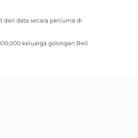
 dan data secara percuma di
 100,000 keluarga golongan B40